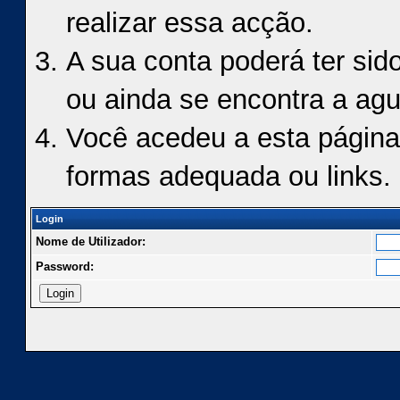
realizar essa acção.
A sua conta poderá ter sid
ou ainda se encontra a agu
Você acedeu a esta página
formas adequada ou links.
Login
Nome de Utilizador:
Password: