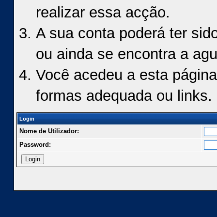
realizar essa acção.
A sua conta poderá ter sid
ou ainda se encontra a agu
Você acedeu a esta página
formas adequada ou links.
Login
Nome de Utilizador:
Password: