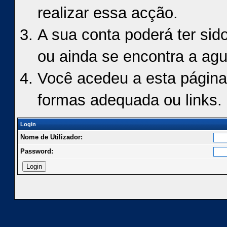
realizar essa acção.
A sua conta poderá ter sid
ou ainda se encontra a agu
Você acedeu a esta página
formas adequada ou links.
Login
Nome de Utilizador:
Password: