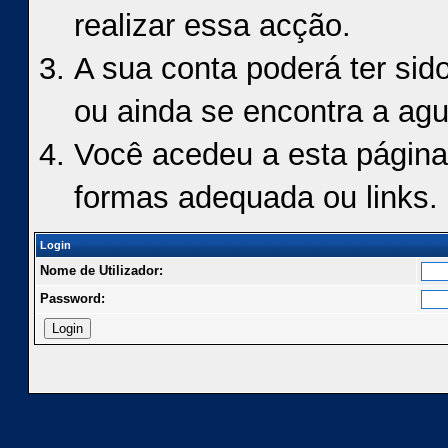
realizar essa acção.
A sua conta poderá ter sid
ou ainda se encontra a agu
Você acedeu a esta página
formas adequada ou links.
Login
Nome de Utilizador:
Password: