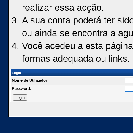
realizar essa acção.
A sua conta poderá ter sid
ou ainda se encontra a agu
Você acedeu a esta página
formas adequada ou links.
Login
Nome de Utilizador:
Password: