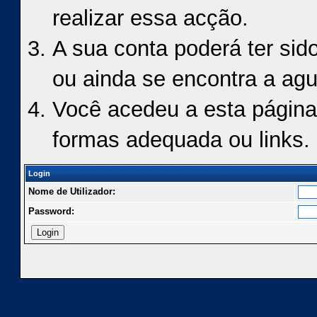
realizar essa acção.
A sua conta poderá ter sid
ou ainda se encontra a agu
Você acedeu a esta página
formas adequada ou links.
Login
Nome de Utilizador:
Password: