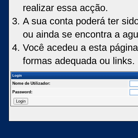
realizar essa acção.
A sua conta poderá ter sid
ou ainda se encontra a agu
Você acedeu a esta página
formas adequada ou links.
Login
Nome de Utilizador:
Password: