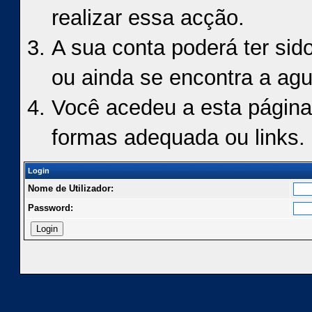
realizar essa acção.
A sua conta poderá ter sid
ou ainda se encontra a agu
Você acedeu a esta página
formas adequada ou links.
Login
Nome de Utilizador:
Password: