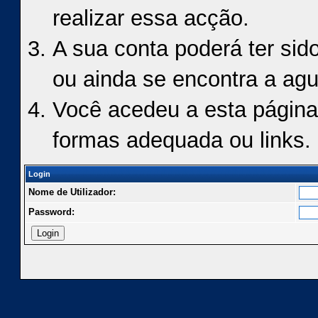
realizar essa acção.
A sua conta poderá ter sid
ou ainda se encontra a agu
Você acedeu a esta página
formas adequada ou links.
Login
Nome de Utilizador:
Password: