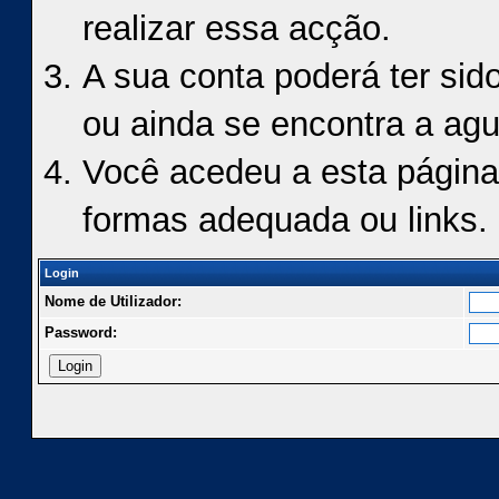
realizar essa acção.
A sua conta poderá ter sid
ou ainda se encontra a agu
Você acedeu a esta página
formas adequada ou links.
Login
Nome de Utilizador:
Password: