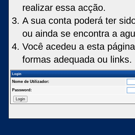
realizar essa acção.
A sua conta poderá ter sid
ou ainda se encontra a agu
Você acedeu a esta página
formas adequada ou links.
Login
Nome de Utilizador:
Password: