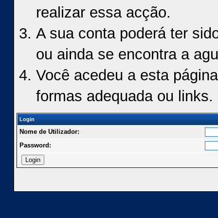
realizar essa acção.
A sua conta poderá ter sid
ou ainda se encontra a agu
Você acedeu a esta página
formas adequada ou links.
Login
Nome de Utilizador:
Password: