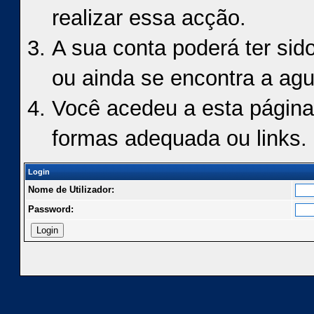
realizar essa acção.
A sua conta poderá ter sid
ou ainda se encontra a agu
Você acedeu a esta página
formas adequada ou links.
Login
Nome de Utilizador:
Password: