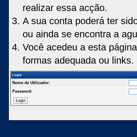
realizar essa acção.
A sua conta poderá ter sid
ou ainda se encontra a agu
Você acedeu a esta página
formas adequada ou links.
Login
Nome de Utilizador:
Password: