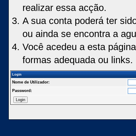
realizar essa acção.
A sua conta poderá ter sid
ou ainda se encontra a agu
Você acedeu a esta página
formas adequada ou links.
Login
Nome de Utilizador:
Password: