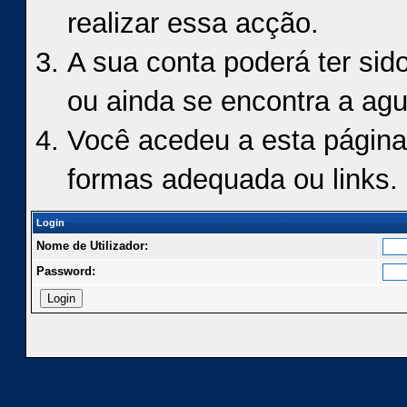
realizar essa acção.
A sua conta poderá ter sid
ou ainda se encontra a agu
Você acedeu a esta página
formas adequada ou links.
Login
Nome de Utilizador:
Password: