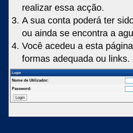
realizar essa acção.
A sua conta poderá ter sid
ou ainda se encontra a agu
Você acedeu a esta página
formas adequada ou links.
Login
Nome de Utilizador:
Password: