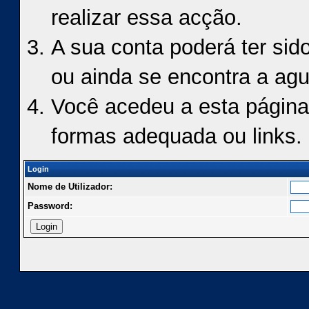
realizar essa acção.
A sua conta poderá ter sid
ou ainda se encontra a agu
Você acedeu a esta página
formas adequada ou links.
Login
Nome de Utilizador:
Password: