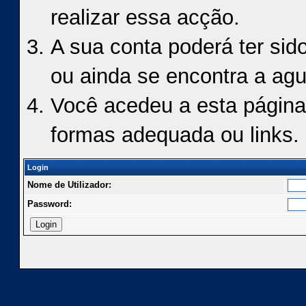
realizar essa acção.
A sua conta poderá ter sid
ou ainda se encontra a agu
Você acedeu a esta página
formas adequada ou links.
Login
Nome de Utilizador:
Password: