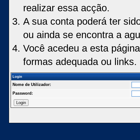
realizar essa acção.
A sua conta poderá ter sid
ou ainda se encontra a agu
Você acedeu a esta página
formas adequada ou links.
Login
Nome de Utilizador:
Password: