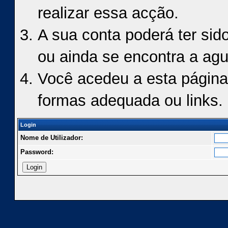
realizar essa acção.
A sua conta poderá ter sid
ou ainda se encontra a agu
Você acedeu a esta página
formas adequada ou links.
Login
Nome de Utilizador:
Password: