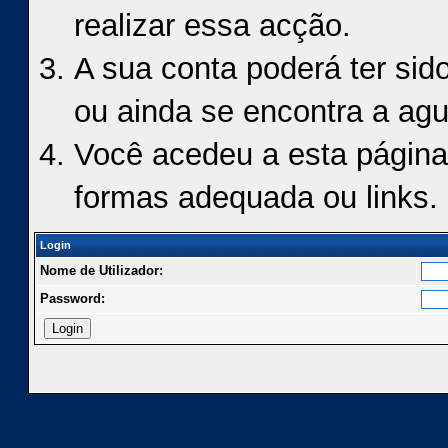
realizar essa acção.
A sua conta poderá ter sid
ou ainda se encontra a agu
Você acedeu a esta página
formas adequada ou links.
Login
Nome de Utilizador:
Password: