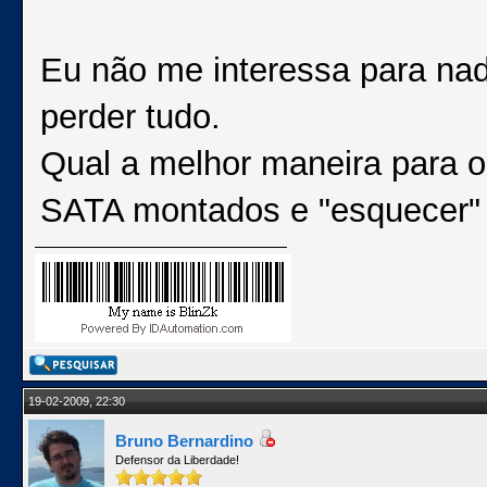
Eu não me interessa para nad
perder tudo.
Qual a melhor maneira para o
SATA montados e "esquecer
19-02-2009, 22:30
Bruno Bernardino
Defensor da Liberdade!