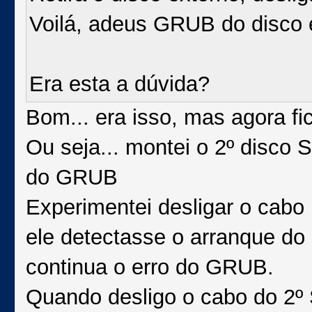
Voilá, adeus GRUB do disco 
Era esta a dúvida?
Bom... era isso, mas agora f
Ou seja... montei o 2º disco S
do GRUB
Experimentei desligar o cabo
ele detectasse o arranque do 
continua o erro do GRUB.
Quando desligo o cabo do 2