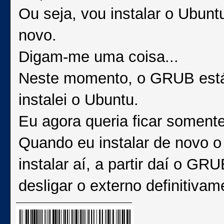
Ou seja, vou instalar o Ubun
novo.
Digam-me uma coisa...
Neste momento, o GRUB está a
instalei o Ubuntu.
Eu agora queria ficar somente
Quando eu instalar de novo o
instalar aí, a partir daí o G
desligar o externo definitiva