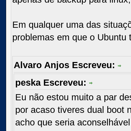
Em qualquer uma das situaçõ
problemas em que o Ubuntu t
Alvaro Anjos Escreveu:
peska Escreveu:
Eu não estou muito a par d
por acaso tiveres dual boot 
acho que seria aconselhável