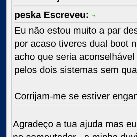
peska Escreveu:
Eu não estou muito a par de
por acaso tiveres dual boot 
acho que seria aconselhável
pelos dois sistemas sem qua
Corrijam-me se estiver eng
Agradeço a tua ajuda mas eu