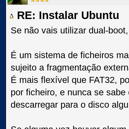
RE: Instalar Ubuntu
Se não vais utilizar dual-boot
É um sistema de ficheiros ma
sujeito a fragmentação extern
É mais flexível que FAT32, po
por ficheiro, e nunca se sabe
descarregar para o disco alg