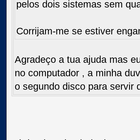
pelos dois sistemas sem qua
Corrijam-me se estiver eng
Agradeço a tua ajuda mas eu
no computador , a minha duv
o segundo disco para servir