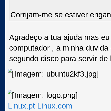
Corrijam-me se estiver eng
Agradeço a tua ajuda mas eu 
computador , a minha duvida 
segundo disco para servir de
Linux.pt
Linux.com