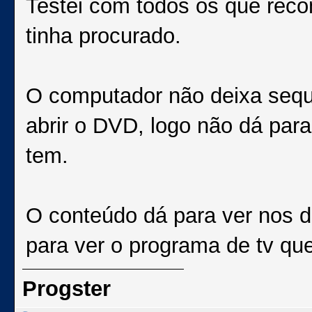
Testei com todos os que reco
tinha procurado.
O computador não deixa sequ
abrir o DVD, logo não dá para
tem.
O conteúdo dá para ver nos do
para ver o programa de tv que
Progster