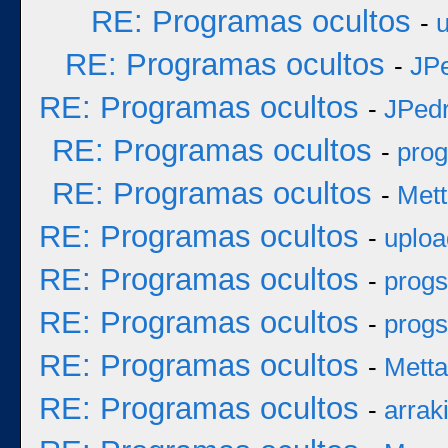
RE: Programas ocultos
-
RE: Programas ocultos
-
JP
RE: Programas ocultos
-
JPed
RE: Programas ocultos
-
prog
RE: Programas ocultos
-
Mett
RE: Programas ocultos
-
uploa
RE: Programas ocultos
-
progs
RE: Programas ocultos
-
progs
RE: Programas ocultos
-
Metta
RE: Programas ocultos
-
arrak