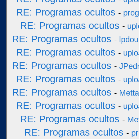
RE: Programas ocultos
-
prog
RE: Programas ocultos
-
upl
RE: Programas ocultos
-
lpdou
RE: Programas ocultos
-
uplo
RE: Programas ocultos
-
JPed
RE: Programas ocultos
-
uplo
RE: Programas ocultos
-
Metta
RE: Programas ocultos
-
uplo
RE: Programas ocultos
-
Met
RE: Programas ocultos
-
pr