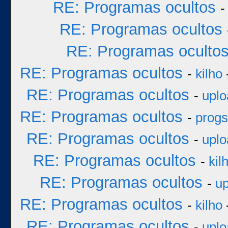
RE: Programas ocultos
RE: Programas ocultos
RE: Programas oculto
RE: Programas ocultos
-
kilho
RE: Programas ocultos
-
uplo
RE: Programas ocultos
-
progs
RE: Programas ocultos
-
uplo
RE: Programas ocultos
-
kil
RE: Programas ocultos
-
up
RE: Programas ocultos
-
kilho
RE: Programas ocultos
-
uplo