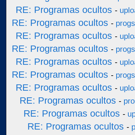
RE: Programas ocultos
-
uplo
RE: Programas ocultos
-
progs
RE: Programas ocultos
-
uplo
RE: Programas ocultos
-
progs
RE: Programas ocultos
-
uplo
RE: Programas ocultos
-
progs
RE: Programas ocultos
-
uplo
RE: Programas ocultos
-
pro
RE: Programas ocultos
-
up
RE: Programas ocultos
-
p