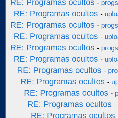
RE: Programas ocultos
-
progs
RE: Programas ocultos
-
uplo
RE: Programas ocultos
-
progs
RE: Programas ocultos
-
uplo
RE: Programas ocultos
-
progs
RE: Programas ocultos
-
uplo
RE: Programas ocultos
-
pro
RE: Programas ocultos
-
up
RE: Programas ocultos
-
p
RE: Programas ocultos
RE: Programas ocultos