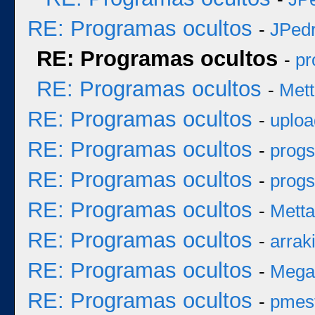
RE: Programas ocultos
-
JPed
RE: Programas ocultos
-
pr
RE: Programas ocultos
-
Mett
RE: Programas ocultos
-
uploa
RE: Programas ocultos
-
progs
RE: Programas ocultos
-
progs
RE: Programas ocultos
-
Metta
RE: Programas ocultos
-
arrak
RE: Programas ocultos
-
Mega
RE: Programas ocultos
-
pmes