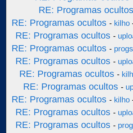
RE: Programas oculto
RE: Programas ocultos
-
kilho
RE: Programas ocultos
-
uplo
RE: Programas ocultos
-
progs
RE: Programas ocultos
-
uplo
RE: Programas ocultos
-
kil
RE: Programas ocultos
-
up
RE: Programas ocultos
-
kilho
RE: Programas ocultos
-
uplo
RE: Programas ocultos
-
prog