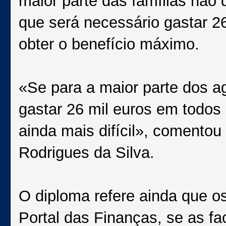
maior parte das famílias não d
que será necessário gastar 2
obter o benefício máximo.
«Se para a maior parte dos 
gastar 26 mil euros em todos 
ainda mais difícil», comento
Rodrigues da Silva.
O diploma refere ainda que os
Portal das Finanças, se as f