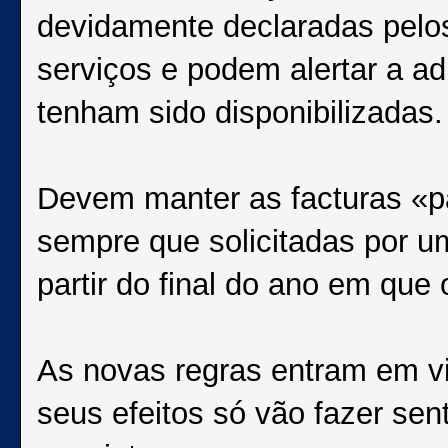
devidamente declaradas pelo
serviços e podem alertar a ad
tenham sido disponibilizadas.
Devem manter as facturas «par
sempre que solicitadas por u
partir do final do ano em que
As novas regras entram em vi
seus efeitos só vão fazer sen