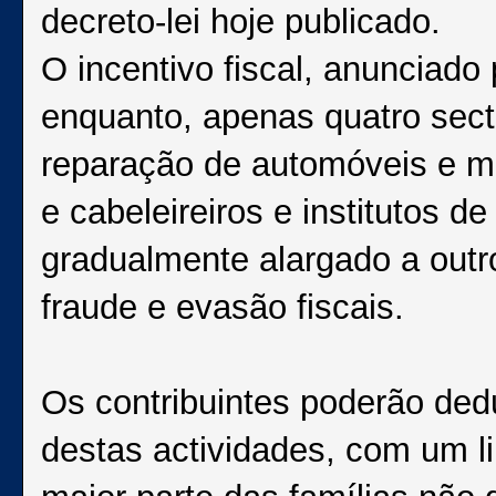
decreto-lei hoje publicado.
O incentivo fiscal, anunciado
enquanto, apenas quatro sect
reparação de automóveis e mo
e cabeleireiros e institutos 
gradualmente alargado a outr
fraude e evasão fiscais.
Os contribuintes poderão dedu
destas actividades, com um l