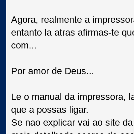
Agora, realmente a impressora
entanto la atras afirmas-te qu
com...
Por amor de Deus...
Le o manual da impressora, l
que a possas ligar.
Se nao explicar vai ao site 