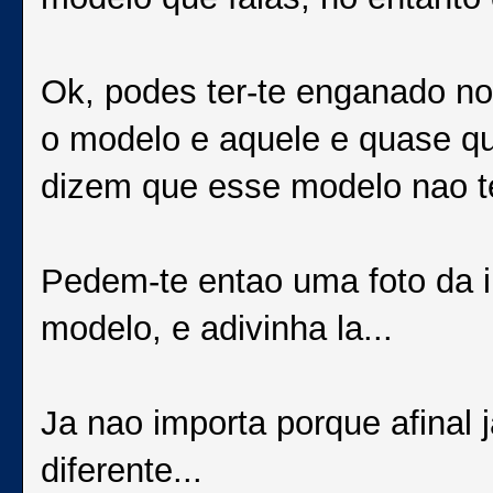
Ok, podes ter-te enganado no
o modelo e aquele e quase q
dizem que esse modelo nao t
Pedem-te entao uma foto da i
modelo, e adivinha la...
Ja nao importa porque afinal 
diferente...