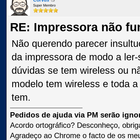
Super Membro
RE: Impressora não fu
Não querendo parecer insultuo
da impressora de modo a ler-
dúvidas se tem wireless ou n
modelo tem wireless e toda a
tem.
Pedidos de ajuda via PM serão igno
Acordo ortográfico? Desconheço, obri
Agradeço ao Chrome o facto de os me