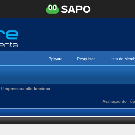
Pplware
Pesquisar
Lista de Memb
/
Impressora não funciona
Avaliação do Tóp