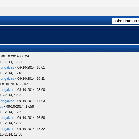
 06-10-2014, 00:24
10-2014, 12:24
Gonçalves
- 06-10-2014, 15:01
10-2014, 16:48
Gonçalves
- 08-10-2014, 18:11
 08-10-2014, 22:02
Gonçalves
- 08-10-2014, 23:00
10-2014, 12:23
Gonçalves
- 09-10-2014, 14:03
us
- 09-10-2014, 17:59
10-2014, 16:39
Gonçalves
- 09-10-2014, 16:50
10-2014, 17:00
Gonçalves
- 09-10-2014, 17:32
10-2014, 17:38