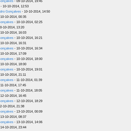
Gonçalves
- 09-10-2014, 19:45
- 10-10-2014, 12:53
dro Gonçalves
- 10-10-2014, 14:50
 10-10-2014, 00:35
Gonçalves
- 10-10-2014, 02:25
0-10-2014, 13:20
 10-10-2014, 16:03
Gonçalves
- 10-10-2014, 16:21
 10-10-2014, 16:31
Gonçalves
- 10-10-2014, 16:34
 10-10-2014, 17:09
Gonçalves
- 10-10-2014, 18:00
 10-10-2014, 18:00
Gonçalves
- 10-10-2014, 19:01
 10-10-2014, 21:11
Gonçalves
- 11-10-2014, 01:39
 11-10-2014, 17:45
Gonçalves
- 11-10-2014, 18:05
 12-10-2014, 16:45
Gonçalves
- 12-10-2014, 18:29
2-10-2014, 21:38
Gonçalves
- 13-10-2014, 00:09
 13-10-2014, 08:37
Gonçalves
- 13-10-2014, 14:06
 14-10-2014, 23:44