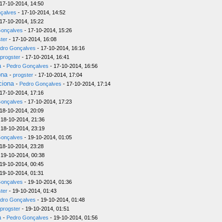
17-10-2014, 14:50
çalves
- 17-10-2014, 14:52
17-10-2014, 15:22
Gonçalves
- 17-10-2014, 15:26
ter
- 17-10-2014, 16:08
dro Gonçalves
- 17-10-2014, 16:16
progster
- 17-10-2014, 16:41
a
-
Pedro Gonçalves
- 17-10-2014, 16:56
ona
-
progster
- 17-10-2014, 17:04
ciona
-
Pedro Gonçalves
- 17-10-2014, 17:14
17-10-2014, 17:16
Gonçalves
- 17-10-2014, 17:23
18-10-2014, 20:09
 18-10-2014, 21:36
 18-10-2014, 23:19
Gonçalves
- 19-10-2014, 01:05
18-10-2014, 23:28
 19-10-2014, 00:38
19-10-2014, 00:45
19-10-2014, 01:31
Gonçalves
- 19-10-2014, 01:36
ter
- 19-10-2014, 01:43
dro Gonçalves
- 19-10-2014, 01:48
progster
- 19-10-2014, 01:51
a
-
Pedro Gonçalves
- 19-10-2014, 01:56