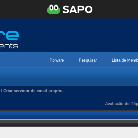
Pplware
Pesquisar
Lista de Memb
/
Criar servidor de email proprio.
Avaliação do Tóp