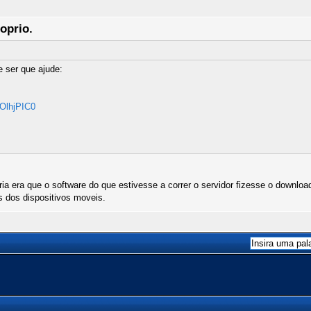
oprio.
 ser que ajude:
OlhjPIC0
a era que o software do que estivesse a correr o servidor fizesse o downloa
 dos dispositivos moveis.