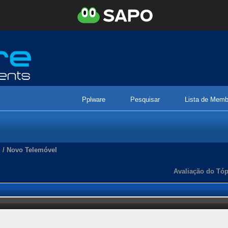
Pplware
Pesquisar
Lista de Memb
/
Novo Telemóvel
Avaliação do Tóp