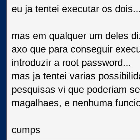
eu ja tentei executar os dois..
mas em qualquer um deles diz
axo que para conseguir exec
introduzir a root password...
mas ja tentei varias possibil
pesquisas vi que poderiam se
magalhaes, e nenhuma funcio
cumps