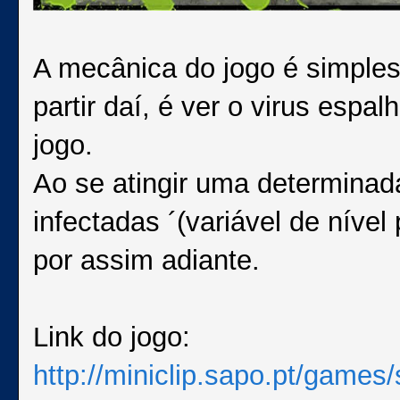
A mecânica do jogo é simples
partir daí, é ver o virus espa
jogo.
Ao se atingir uma determina
infectadas ´(variável de nível
por assim adiante.
Link do jogo:
http://miniclip.sapo.pt/games