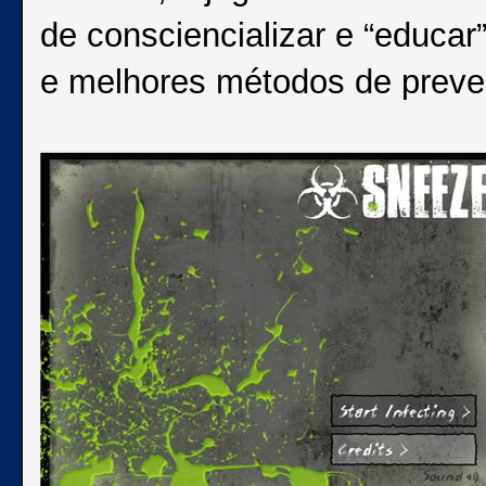
de consciencializar e “educar
e melhores métodos de preven