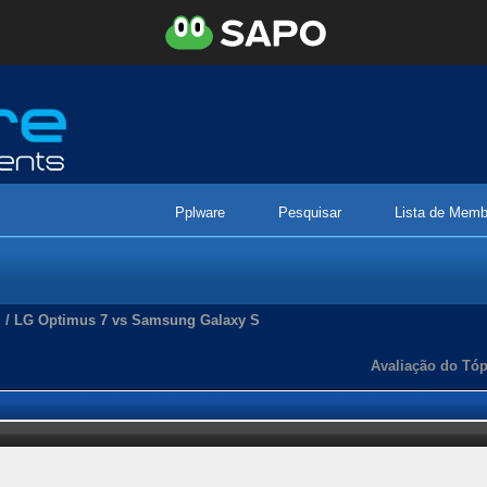
Pplware
Pesquisar
Lista de Memb
/
LG Optimus 7 vs Samsung Galaxy S
Avaliação do Tóp