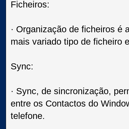
Ficheiros:
· Organização de ficheiros é 
mais variado tipo de ficheiro 
Sync:
· Sync, de sincronização, perm
entre os Contactos do Window
telefone.