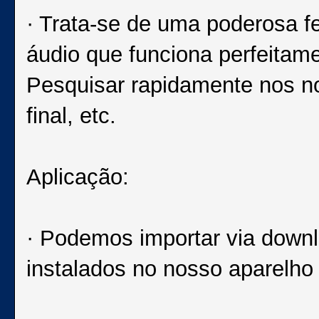
· Trata-se de uma poderosa f
áudio que funciona perfeitam
Pesquisar rapidamente nos no
final, etc.
Aplicação:
· Podemos importar via downl
instalados no nosso aparelho