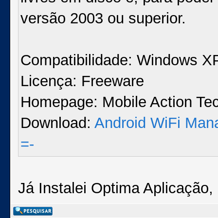
versão 2003 ou superior.
Compatibilidade: Windows XP,
Licença: Freeware
Homepage: Mobile Action Tec
Download:
Android WiFi Mana
=-
Já Instalei Optima Aplicação, 