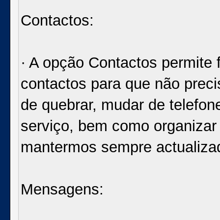
Contactos:
· A opção Contactos permite 
contactos para que não prec
de quebrar, mudar de telefon
serviço, bem como organizar 
mantermos sempre actualiza
Mensagens: