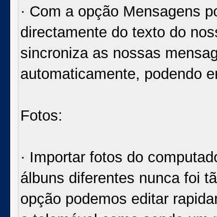
· Com a opção Mensagens p
directamente do texto do nos
sincroniza as nossas mensa
automaticamente, podendo en
Fotos:
· Importar fotos do computad
álbuns diferentes nunca foi tã
opção podemos editar rapidam