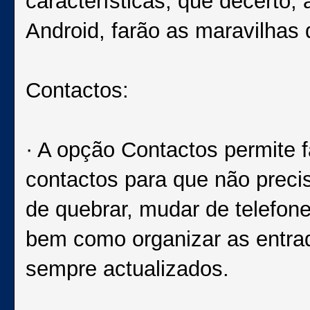
características, que decerto,
Android, farão as maravilhas
Contactos:
· A opção Contactos permite 
contactos para que não prec
de quebrar, mudar de telefon
bem como organizar as entra
sempre actualizados.