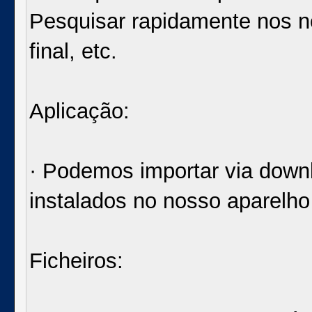
Pesquisar rapidamente nos n
final, etc.
Aplicação:
· Podemos importar via downl
instalados no nosso aparelho
Ficheiros: