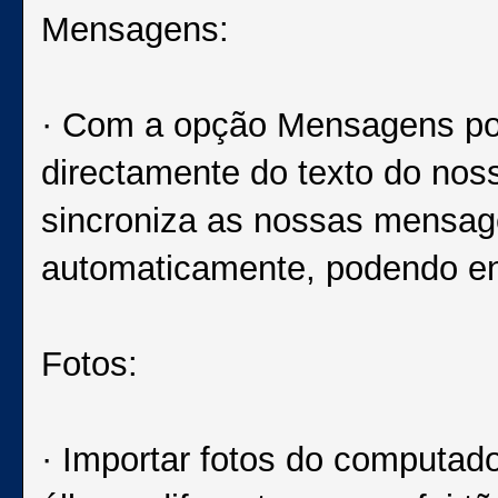
Mensagens:
· Com a opção Mensagens p
directamente do texto do nos
sincroniza as nossas mensag
automaticamente, podendo en
Fotos:
· Importar fotos do computado