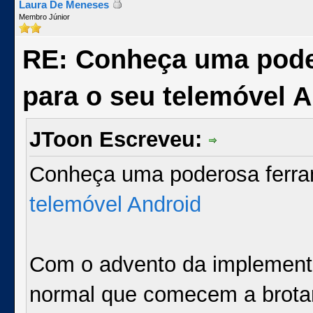
Laura De Meneses
Membro Júnior
RE: Conheça uma pode
para o seu telemóvel 
JToon Escreveu:
Conheça uma poderosa ferra
telemóvel Android
Com o advento da implementa
normal que comecem a brotar