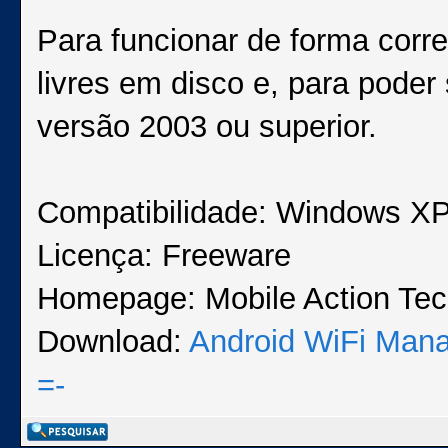
Para funcionar de forma corr
livres em disco e, para poder
versão 2003 ou superior.
Compatibilidade: Windows XP,
Licença: Freeware
Homepage: Mobile Action Tec
Download:
Android WiFi Mana
=-