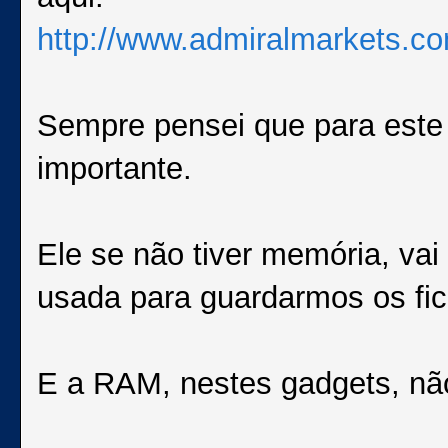
http://www.admiralmarkets.com
Sempre pensei que para este
importante.
Ele se não tiver memória, vai
usada para guardarmos os fic
E a RAM, nestes gadgets, não 