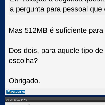
a pergunta para pessoal que 
Mas 512MB é suficiente para 
Dos dois, para aquele tipo de 
escolha?
Obrigado.
30-08-2012, 14:40