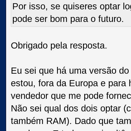
Por isso, se quiseres optar 
pode ser bom para o futuro.
Obrigado pela resposta.
Eu sei que há uma versão d
estou, fora da Europa e para 
vendedor que me pode fornec
Não sei qual dos dois optar 
também RAM). Dado que tamb