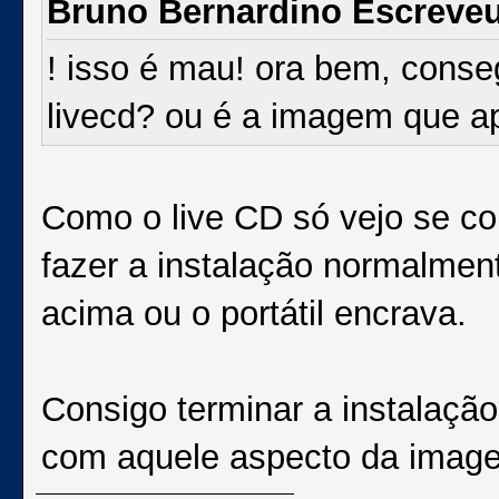
Bruno Bernardino Escreve
! isso é mau! ora bem, cons
livecd? ou é a imagem que 
Como o live CD só vejo se co
fazer a instalação normalmen
acima ou o portátil encrava.
Consigo terminar a instalação
com aquele aspecto da imag