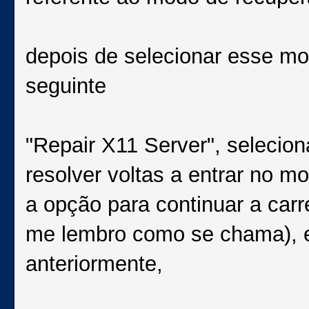
depois de selecionar esse mo
seguinte
"Repair X11 Server", selecion
resolver voltas a entrar no 
a opção para continuar a car
me lembro como se chama), e
anteriormente,