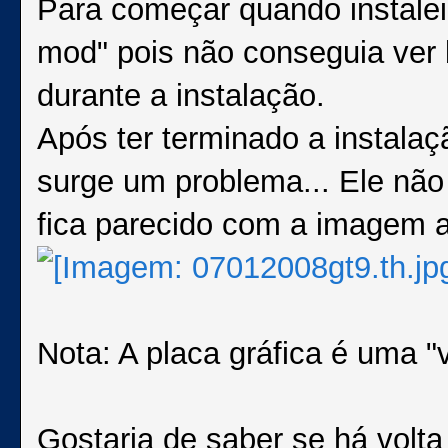
Para começar quando instalei
mod" pois não conseguia ver
durante a instalação.
Após ter terminado a instalaçã
surge um problema... Ele não 
fica parecido com a imagem a
Nota: A placa gráfica é uma "
Gostaria de saber se há volt