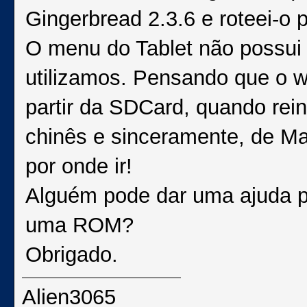
Gingerbread 2.3.6 e roteei-o
O menu do Tablet não possui
utilizamos. Pensando que o wi
partir da SDCard, quando rei
chinês e sinceramente, de Ma
por onde ir!
Alguém pode dar uma ajuda pa
uma ROM?
Obrigado.
Alien3065