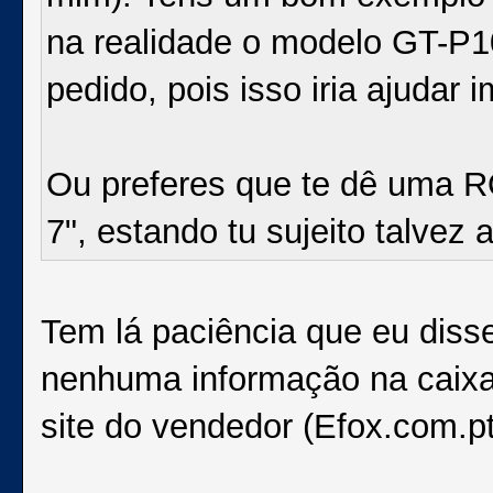
na realidade o modelo GT-P100
pedido, pois isso iria ajudar 
Ou preferes que te dê uma R
7", estando tu sujeito talvez a
Tem lá paciência que eu disse
nenhuma informação na caixa
site do vendedor (Efox.com.pt