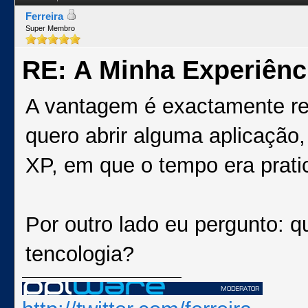
Ferreira
Super Membro
RE: A Minha Experiênc
A vantagem é exactamente r
quero abrir alguma aplicação,
XP, em que o tempo era prati
Por outro lado eu pergunto: 
tencologia?