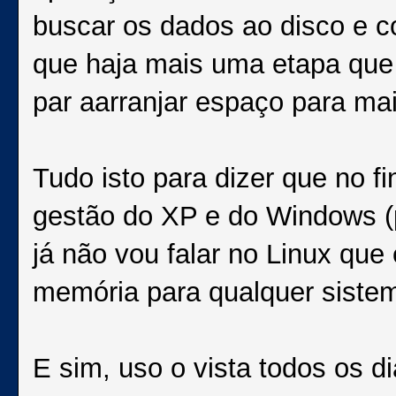
buscar os dados ao disco e c
que haja mais uma etapa que d
par aarranjar espaço para mai
Tudo isto para dizer que no fi
gestão do XP e do Windows (p
já não vou falar no Linux qu
memória para qualquer sistem
E sim, uso o vista todos os 