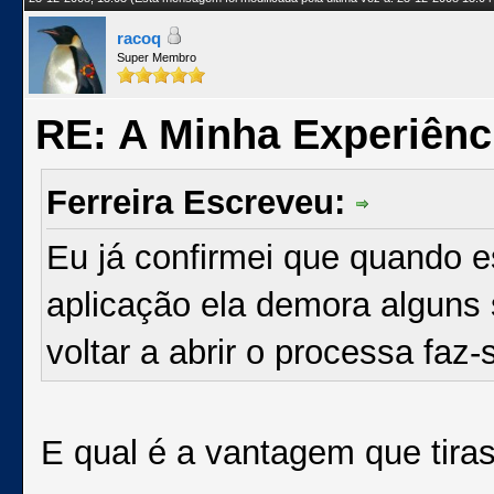
racoq
Super Membro
RE: A Minha Experiênc
Ferreira Escreveu:
Eu já confirmei que quando 
aplicação ela demora alguns 
voltar a abrir o processa faz
E qual é a vantagem que tira