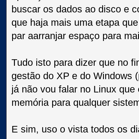
buscar os dados ao disco e c
que haja mais uma etapa que d
par aarranjar espaço para mai
Tudo isto para dizer que no fi
gestão do XP e do Windows (p
já não vou falar no Linux qu
memória para qualquer sistem
E sim, uso o vista todos os 