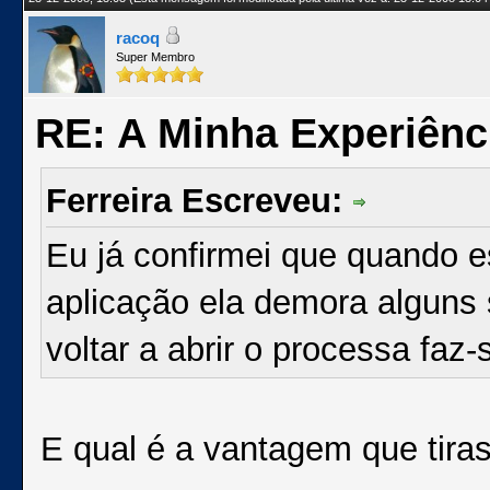
racoq
Super Membro
RE: A Minha Experiênc
Ferreira Escreveu:
Eu já confirmei que quando 
aplicação ela demora alguns 
voltar a abrir o processa faz
E qual é a vantagem que tira