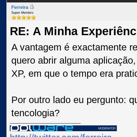
Ferreira
Super Membro
RE: A Minha Experiênc
A vantagem é exactamente r
quero abrir alguma aplicação,
XP, em que o tempo era prati
Por outro lado eu pergunto: 
tencologia?