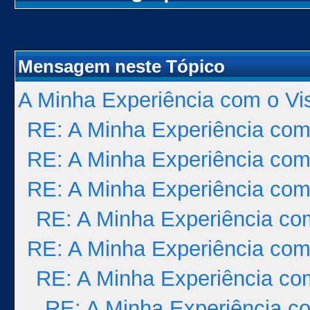
Mensagem neste Tópico
A Minha Experiência com o Vi
RE: A Minha Experiência com
RE: A Minha Experiência com
RE: A Minha Experiência com
RE: A Minha Experiência co
RE: A Minha Experiência com
RE: A Minha Experiência co
RE: A Minha Experiência co