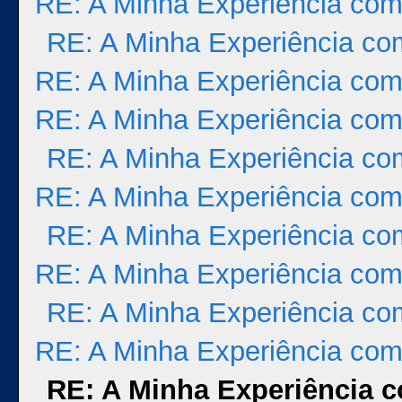
RE: A Minha Experiência com
RE: A Minha Experiência co
RE: A Minha Experiência com
RE: A Minha Experiência com
RE: A Minha Experiência co
RE: A Minha Experiência com
RE: A Minha Experiência co
RE: A Minha Experiência com
RE: A Minha Experiência co
RE: A Minha Experiência com
RE: A Minha Experiência c