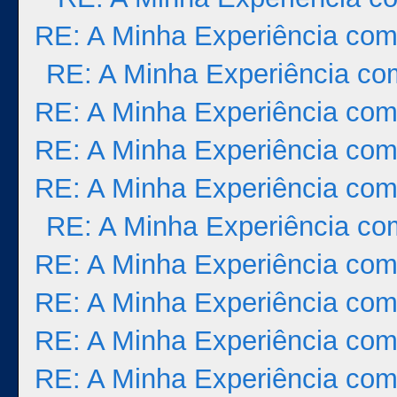
RE: A Minha Experiência com
RE: A Minha Experiência co
RE: A Minha Experiência com
RE: A Minha Experiência com
RE: A Minha Experiência com
RE: A Minha Experiência co
RE: A Minha Experiência com
RE: A Minha Experiência com
RE: A Minha Experiência com
RE: A Minha Experiência com