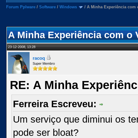
Forum Pplware
/
Software
/
Windows
/
A Minha Experiência com 
A Minha Experiência com o 
23-12-2008, 13:28
racoq
Super Membro
RE: A Minha Experiênc
Ferreira Escreveu:
Um serviço que diminui os t
pode ser bloat?