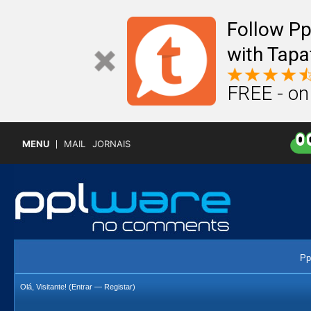
Follow P
with Tapa
FREE - on
MENU
MAIL
JORNAIS
Pp
Olá, Visitante! (
Entrar
—
Registar
)