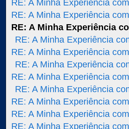
RE: A Minha Experiência com
RE: A Minha Experiência com
RE: A Minha Experiência co
RE: A Minha Experiência co
RE: A Minha Experiência com
RE: A Minha Experiência co
RE: A Minha Experiência com
RE: A Minha Experiência co
RE: A Minha Experiência com
RE: A Minha Experiência com
RE: A Minha Experiência com