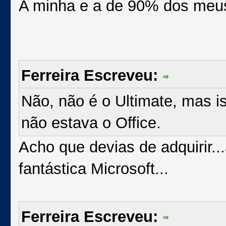
A minha e a de 90% dos meus 
Ferreira Escreveu:
Não, não é o Ultimate, mas i
não estava o Office.
Acho que devias de adquirir..
fantástica Microsoft...
Ferreira Escreveu: