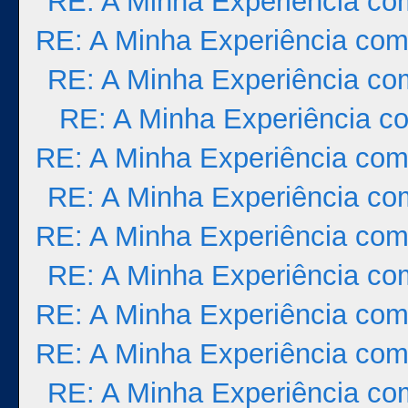
RE: A Minha Experiência co
RE: A Minha Experiência com
RE: A Minha Experiência co
RE: A Minha Experiência co
RE: A Minha Experiência com
RE: A Minha Experiência co
RE: A Minha Experiência com
RE: A Minha Experiência co
RE: A Minha Experiência com
RE: A Minha Experiência com
RE: A Minha Experiência co