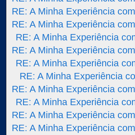
RE: A Minha Experiência com
RE: A Minha Experiência com
RE: A Minha Experiência co
RE: A Minha Experiência com
RE: A Minha Experiência co
RE: A Minha Experiência co
RE: A Minha Experiência com
RE: A Minha Experiência co
RE: A Minha Experiência com
RE: A Minha Experiência com