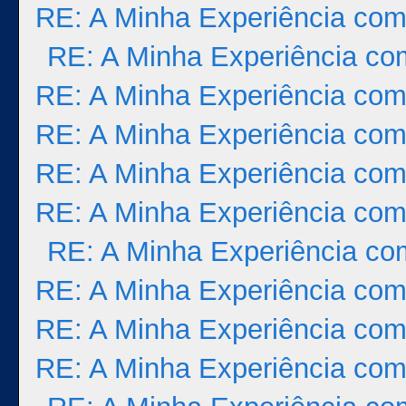
RE: A Minha Experiência com
RE: A Minha Experiência co
RE: A Minha Experiência com
RE: A Minha Experiência com
RE: A Minha Experiência com
RE: A Minha Experiência com
RE: A Minha Experiência co
RE: A Minha Experiência com
RE: A Minha Experiência com
RE: A Minha Experiência com