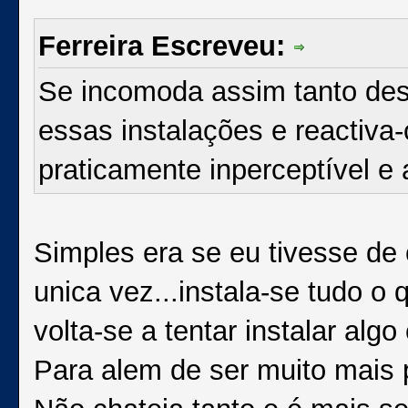
Ferreira Escreveu:
Se incomoda assim tanto des
essas instalações e reactiva-
praticamente inperceptível e
Simples era se eu tivesse d
unica vez...instala-se tudo o
volta-se a tentar instalar alg
Para alem de ser muito mais p