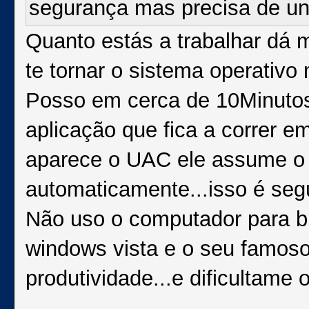
segurança mas precisa de un
Quanto estás a trabalhar dá 
te tornar o sistema operativo 
Posso em cerca de 10Minuto
aplicação que fica a correr 
aparece o UAC ele assume o "
automaticamente...isso é seg
Não uso o computador para br
windows vista e o seu famo
produtividade...e dificultame o