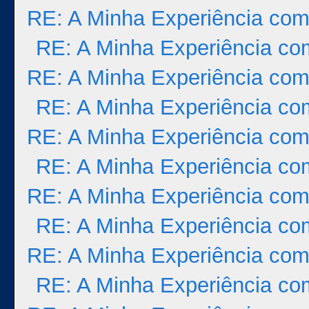
RE: A Minha Experiência com
RE: A Minha Experiência co
RE: A Minha Experiência com
RE: A Minha Experiência co
RE: A Minha Experiência com
RE: A Minha Experiência co
RE: A Minha Experiência com
RE: A Minha Experiência co
RE: A Minha Experiência com
RE: A Minha Experiência co