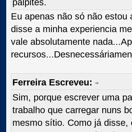
palpites.
Eu apenas não só não estou 
disse a minha experiencia me
vale absolutamente nada...A
recursos...Desnecessáriament
Ferreira Escreveu:
Sim, porque escrever uma p
trabalho que carregar nuns 
mesmo sítio. Como já disse,