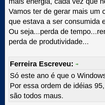
mais energia, cada vez que ne
Vamos ter de gerar mais um 
que estava a ser consumida e
Ou seja...perda de tempo...re
perda de produtividade...
Ferreira Escreveu:
Só este ano é que o Windows 
Por essa ordem de idéias 95,
são todos maus.