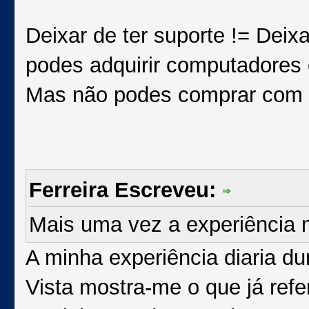
Deixar de ter suporte != Deixa
podes adquirir computadores 
Mas não podes comprar com W
Ferreira Escreveu:
Mais uma vez a experiência m
A minha experiência diaria d
Vista mostra-me o que já refer