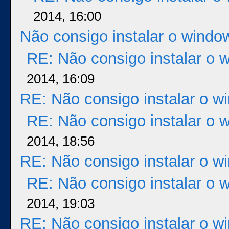
2014, 16:00
Não consigo instalar o windo
RE: Não consigo instalar o 
2014, 16:09
RE: Não consigo instalar o w
RE: Não consigo instalar o 
2014, 18:56
RE: Não consigo instalar o w
RE: Não consigo instalar o 
2014, 19:03
RE: Não consigo instalar o w