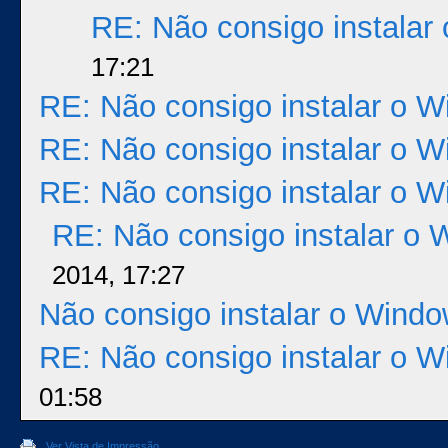
RE: Não consigo instalar
17:21
RE: Não consigo instalar o 
RE: Não consigo instalar o 
RE: Não consigo instalar o 
RE: Não consigo instalar o 
2014, 17:27
Não consigo instalar o Windo
RE: Não consigo instalar o 
01:58
Ver Vista de Impressão