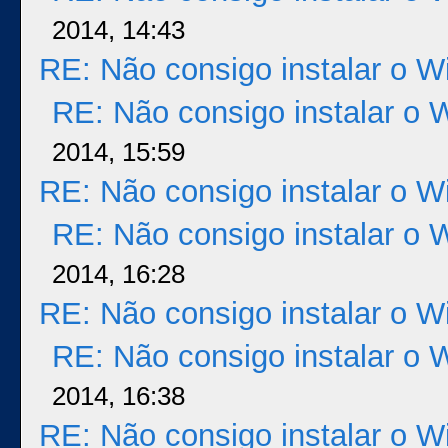
2014, 14:43
RE: Não consigo instalar o 
RE: Não consigo instalar o 
2014, 15:59
RE: Não consigo instalar o 
RE: Não consigo instalar o 
2014, 16:28
RE: Não consigo instalar o 
RE: Não consigo instalar o 
2014, 16:38
RE: Não consigo instalar o 