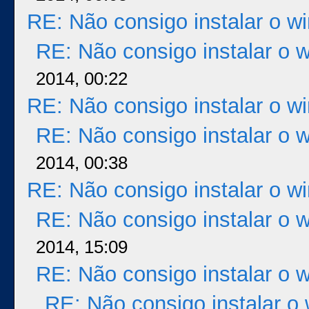
RE: Não consigo instalar o w
RE: Não consigo instalar o 
2014, 00:22
RE: Não consigo instalar o w
RE: Não consigo instalar o 
2014, 00:38
RE: Não consigo instalar o w
RE: Não consigo instalar o 
2014, 15:09
RE: Não consigo instalar o 
RE: Não consigo instalar o