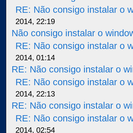
RE: Não consigo instalar o 
2014, 22:19
Não consigo instalar o windo
RE: Não consigo instalar o 
2014, 01:14
RE: Não consigo instalar o w
RE: Não consigo instalar o 
2014, 22:13
RE: Não consigo instalar o w
RE: Não consigo instalar o 
2014, 02:54