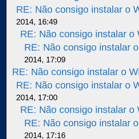
RE: Não consigo instalar o 
2014, 16:49
RE: Não consigo instalar o
RE: Não consigo instalar 
2014, 17:09
RE: Não consigo instalar o 
RE: Não consigo instalar o 
2014, 17:00
RE: Não consigo instalar o
RE: Não consigo instalar 
2014, 17:16