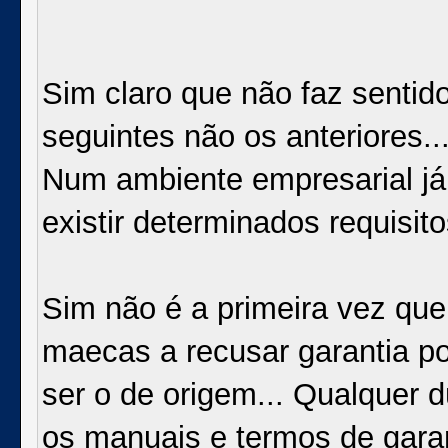
Sim claro que não faz sentido
seguintes não os anteriores..
Num ambiente empresarial já
existir determinados requisito
Sim não é a primeira vez que
maecas a recusar garantia po
ser o de origem... Qualquer 
os manuais e termos de gara