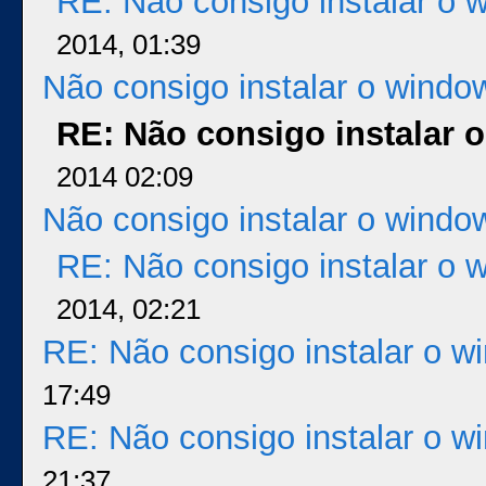
RE: Não consigo instalar o 
2014, 01:39
Não consigo instalar o windo
RE: Não consigo instalar 
2014 02:09
Não consigo instalar o windo
RE: Não consigo instalar o 
2014, 02:21
RE: Não consigo instalar o w
17:49
RE: Não consigo instalar o w
21:37