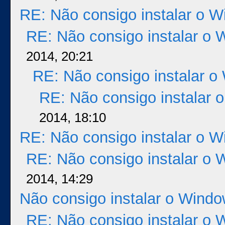
RE: Não consigo instalar o 
RE: Não consigo instalar o 
2014, 20:21
RE: Não consigo instalar o
RE: Não consigo instalar 
2014, 18:10
RE: Não consigo instalar o 
RE: Não consigo instalar o 
2014, 14:29
Não consigo instalar o Windo
RE: Não consigo instalar o 