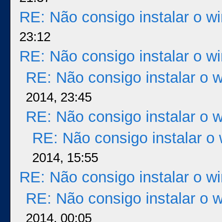
RE: Não consigo instalar o w
23:12
RE: Não consigo instalar o w
RE: Não consigo instalar o 
2014, 23:45
RE: Não consigo instalar o 
RE: Não consigo instalar o
2014, 15:55
RE: Não consigo instalar o w
RE: Não consigo instalar o 
2014, 00:05