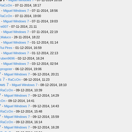
-
Miguel Windows 7
- 07-11-2014 16:09
RaCcOn
- 07-11-2014, 18:17
-
Miguel Windows 7
- 07-11-2014, 18:56
RaCcOn
- 07-11-2014, 19:00
-
Miguel Windows 7
- 07-11-2014, 19:03
rei007
- 07-11-2014, 21:11
-
Miguel Windows 7
- 07-11-2014, 22:19
Maluco
- 28-11-2014, 18:22
-
Miguel Windows 7
- 01-12-2014, 01:14
Rui Pires
- 01-12-2014, 16:59
-
Miguel Windows 7
- 01-12-2014, 22:13
ruben9696
- 02-12-2014, 16:24
-
Miguel Windows 7
- 03-12-2014, 02:54
-
progster
- 06-12-2014, 19:06
7
-
Miguel Windows 7
- 06-12-2014, 20:21
s 7
-
RaCcOn
- 08-12-2014, 11:23
ows 7
-
Miguel Windows 7
- 08-12-2014, 18:10
-
RaCcOn
- 09-12-2014, 10:39
7
-
Miguel Windows 7
- 09-12-2014, 14:29
cOn
- 09-12-2014, 14:41
7
-
Miguel Windows 7
- 09-12-2014, 14:43
-
RaCcOn
- 09-12-2014, 15:48
7
-
Miguel Windows 7
- 09-12-2014, 15:59
-
RaCcOn
- 09-12-2014, 16:14
7
-
Miguel Windows 7
- 09-12-2014, 16:28