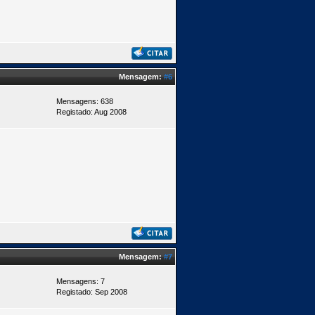
Mensagem:
#6
Mensagens: 638
Registado: Aug 2008
Mensagem:
#7
Mensagens: 7
Registado: Sep 2008