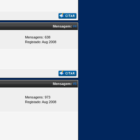
Mensagem:
#4
Mensagens: 638
Registado: Aug 2008
Mensagem:
#5
Mensagens: 973
Registado: Aug 2008