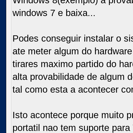
Windows 8(exemplo) a provab
windows 7 e baixa...
Podes conseguir instalar o s
ate meter algum do hardware 
tirares maximo partido do ha
alta provabilidade de algum
tal como esta a acontecer co
Isto acontece porque muito 
portatil nao tem suporte para