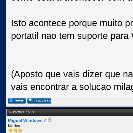
Isto acontece porque muito p
portatil nao tem suporte para
(Aposto que vais dizer que na
vais encontrar a solucao mila
09-12-2014, 15:59
Miguel Windows 7
Membro