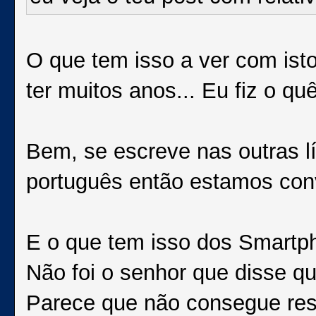
O que tem isso a ver com isto
ter muitos anos... Eu fiz o qu
Bem, se escreve nas outras 
português então estamos con
E o que tem isso dos Smartp
Não foi o senhor que disse q
Parece que não consegue resis