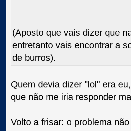
(Aposto que vais dizer que na
entretanto vais encontrar a 
de burros).
Quem devia dizer "lol" era eu
que não me iria responder mai
Volto a frisar: o problema nã