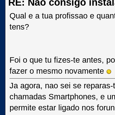
RE: Não consigo insta
Qual e a tua profissao e quan
tens?
Foi o que tu fizes-te antes, p
fazer o mesmo novamente
Ja agora, nao sei se reparas
chamadas Smartphones, e uma
permite estar ligado nos forun