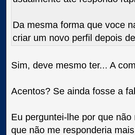
Da mesma forma que voce nao
criar um novo perfil depois d
Sim, deve mesmo ter... A com
Acentos? Se ainda fosse a fal
Eu perguntei-lhe por que não 
que não me responderia mais