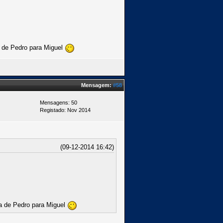
a de Pedro para Miguel
Mensagem:
#58
Mensagens: 50
Registado: Nov 2014
(09-12-2014 16:42)
.
ca de Pedro para Miguel