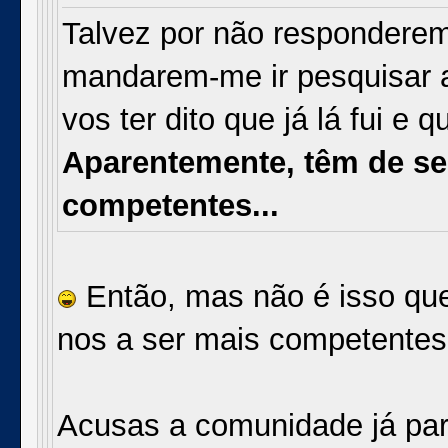
Talvez por não respondere
mandarem-me ir pesquisar a
vos ter dito que já lá fui e 
Aparentemente, têm de se
competentes...
Então, mas não é isso que 
nos a ser mais competentes,
Acusas a comunidade já para