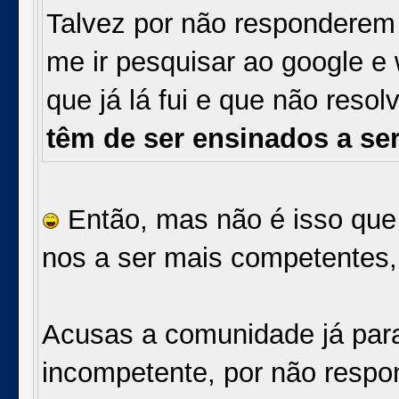
Talvez por não responderem
me ir pesquisar ao google e 
que já lá fui e que não reso
têm de ser ensinados a se
Então, mas não é isso que 
nos a ser mais competentes, 
Acusas a comunidade já para 
incompetente, por não respo