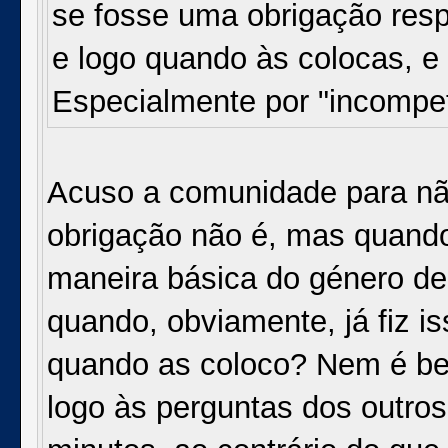
se fosse uma obrigação re
e logo quando às colocas, e
Especialmente por "incompe
Acuso a comunidade para não
obrigação não é, mas quan
maneira básica do género de 
quando, obviamente, já fiz is
quando as coloco? Nem é b
logo às perguntas dos outro