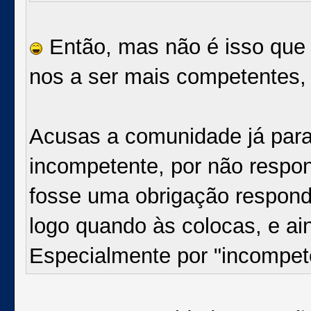
Então, mas não é isso que e
nos a ser mais competentes, 
Acusas a comunidade já para 
incompetente, por não respo
fosse uma obrigação respon
logo quando às colocas, e ai
Especialmente por "incompet