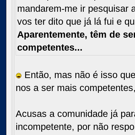
mandarem-me ir pesquisar a
vos ter dito que já lá fui e 
Aparentemente, têm de se
competentes...
Então, mas não é isso que 
nos a ser mais competentes,
Acusas a comunidade já para
incompetente, por não resp