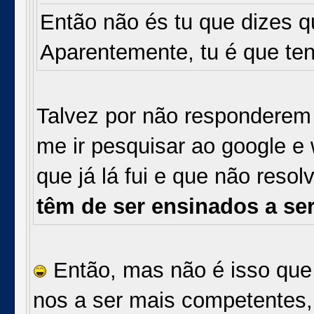
Então não és tu que dizes 
Aparentemente, tu é que ten
Talvez por não responderem
me ir pesquisar ao google e 
que já lá fui e que não reso
têm de ser ensinados a se
Então, mas não é isso que 
nos a ser mais competentes, 