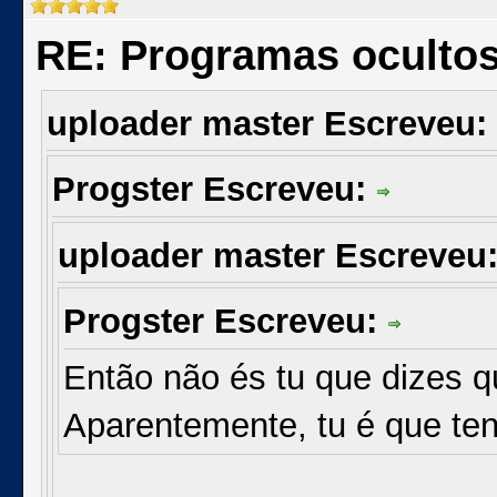
RE: Programas oculto
uploader master Escreveu:
Progster Escreveu:
uploader master Escreveu
Progster Escreveu:
Então não és tu que dizes 
Aparentemente, tu é que ten