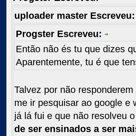
uploader master Escreveu
Progster Escreveu:
Então não és tu que dizes 
Aparentemente, tu é que ten
Talvez por não responderem
me ir pesquisar ao google e w
já lá fui e que não resolveu 
de ser ensinados a ser mai