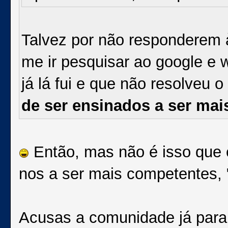
Talvez por não responderem
me ir pesquisar ao google e w
já lá fui e que não resolveu 
de ser ensinados a ser mai
Então, mas não é isso que e
nos a ser mais competentes, 
Acusas a comunidade já para 