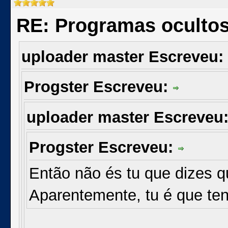
RE: Programas oculto
uploader master Escreveu:
Progster Escreveu:
uploader master Escreveu
Progster Escreveu:
Então não és tu que dizes 
Aparentemente, tu é que ten