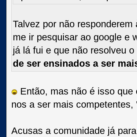
Talvez por não responderem
me ir pesquisar ao google e w
já lá fui e que não resolveu 
de ser ensinados a ser mai
Então, mas não é isso que e
nos a ser mais competentes, 
Acusas a comunidade já para 