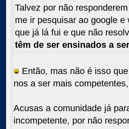
Talvez por não responderem
me ir pesquisar ao google e 
que já lá fui e que não reso
têm de ser ensinados a se
Então, mas não é isso que 
nos a ser mais competentes, 
Acusas a comunidade já para 
incompetente, por não respo