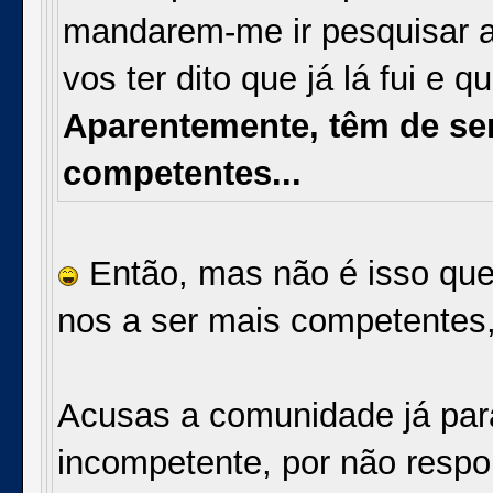
mandarem-me ir pesquisar a
vos ter dito que já lá fui e 
Aparentemente, têm de se
competentes...
Então, mas não é isso que 
nos a ser mais competentes,
Acusas a comunidade já para
incompetente, por não resp