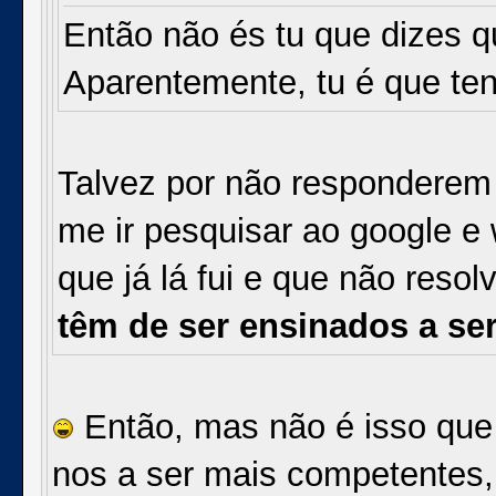
Então não és tu que dizes 
Aparentemente, tu é que ten
Talvez por não responderem
me ir pesquisar ao google e 
que já lá fui e que não reso
têm de ser ensinados a se
Então, mas não é isso que 
nos a ser mais competentes, 