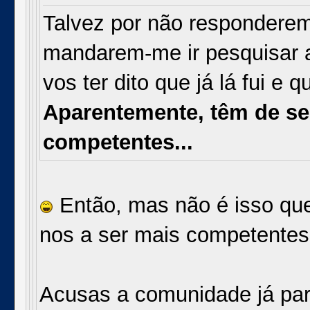
Talvez por não respondere
mandarem-me ir pesquisar a
vos ter dito que já lá fui e 
Aparentemente, têm de se
competentes...
Então, mas não é isso que 
nos a ser mais competentes,
Acusas a comunidade já para