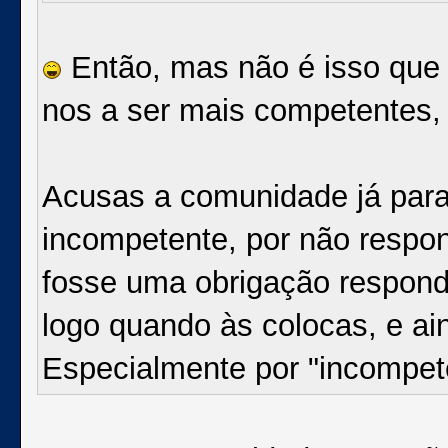
Então, mas não é isso que e
nos a ser mais competentes, 
Acusas a comunidade já para 
incompetente, por não respo
fosse uma obrigação respon
logo quando às colocas, e ai
Especialmente por "incompet