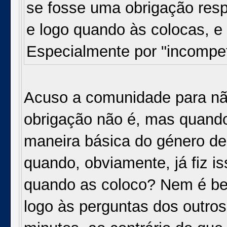
se fosse uma obrigação re
e logo quando às colocas, e
Especialmente por "incompe
Acuso a comunidade para não
obrigação não é, mas quan
maneira básica do género de 
quando, obviamente, já fiz is
quando as coloco? Nem é b
logo às perguntas dos outro