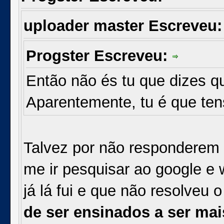
uploader master Escreveu
Progster Escreveu:
Então não és tu que dizes 
Aparentemente, tu é que ten
Talvez por não responderem
me ir pesquisar ao google e w
já lá fui e que não resolveu 
de ser ensinados a ser mai